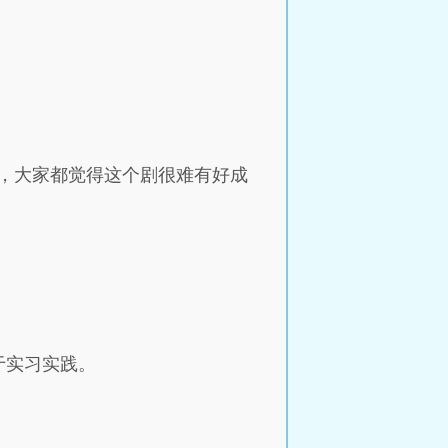
，大家都觉得这个剧很难有好成
于实习实践。