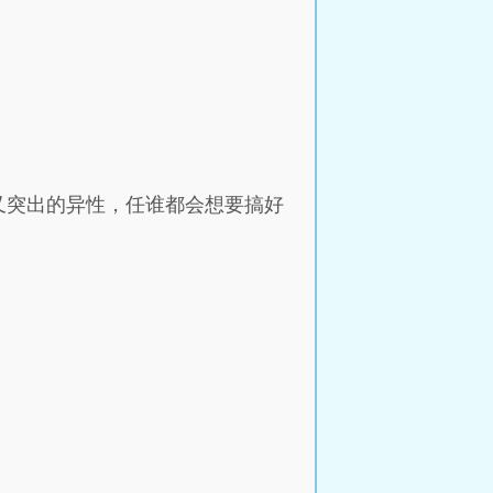
又突出的异性，任谁都会想要搞好