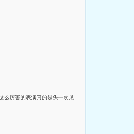
这么厉害的表演真的是头一次见