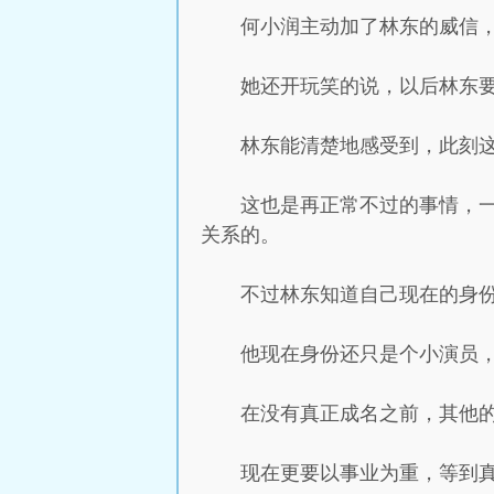
何小润主动加了林东的威信
她还开玩笑的说，以后林东
林东能清楚地感受到，此刻
这也是再正常不过的事情，
关系的。
不过林东知道自己现在的身
他现在身份还只是个小演员
在没有真正成名之前，其他
现在更要以事业为重，等到