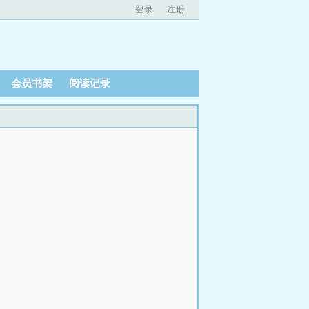
登录
注册
会员书架
阅读记录