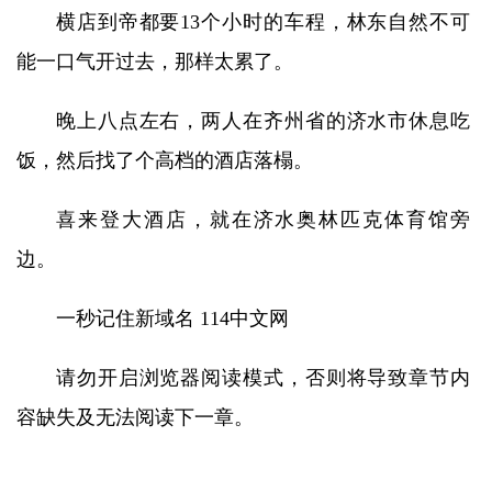
横店到帝都要13个小时的车程，林东自然不可
能一口气开过去，那样太累了。
晚上八点左右，两人在齐州省的济水市休息吃
饭，然后找了个高档的酒店落榻。
喜来登大酒店，就在济水奥林匹克体育馆旁
边。
一秒记住新域名 114中文网
请勿开启浏览器阅读模式，否则将导致章节内
容缺失及无法阅读下一章。