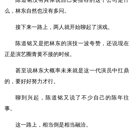
陈道铭没有具体说自己要推荐的这个公司是什
么，林东自然也没有多问。
接下来一路上，两人就开始聊起了演戏。
陈道铭又是把林东的演技一波夸赞，还说现在
正是演艺圈青黄不接的时候。
甚至说林东大概率未来就是这一代演员中扛鼎
的，要好好努力才行。
聊到兴起，陈道铭又说了不少自己的陈年往
事。
这一路上，相当倒是相当融洽。