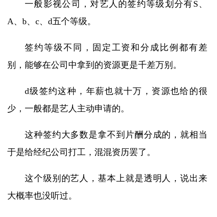
一般影视公司，对艺人的签约等级划分有S、
A、b、c、d五个等级。
签约等级不同，固定工资和分成比例都有差
别，能够在公司中拿到的资源更是千差万别。
d级签约这种，年薪也就十万，资源也给的很
少，一般都是艺人主动申请的。
这种签约大多数是拿不到片酬分成的，就相当
于是给经纪公司打工，混混资历罢了。
这个级别的艺人，基本上就是透明人，说出来
大概率也没听过。