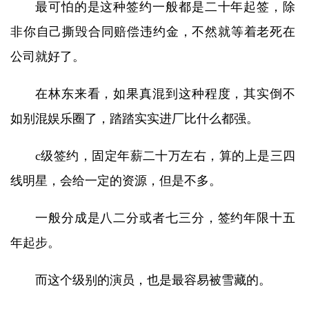
最可怕的是这种签约一般都是二十年起签，除
非你自己撕毁合同赔偿违约金，不然就等着老死在
公司就好了。
在林东来看，如果真混到这种程度，其实倒不
如别混娱乐圈了，踏踏实实进厂比什么都强。
c级签约，固定年薪二十万左右，算的上是三四
线明星，会给一定的资源，但是不多。
一般分成是八二分或者七三分，签约年限十五
年起步。
而这个级别的演员，也是最容易被雪藏的。