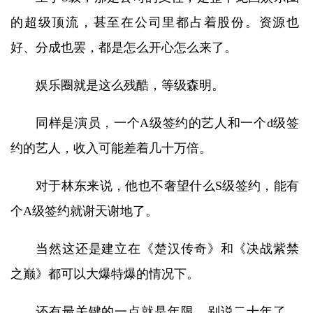
的超级顶流，甚至在公司里都占着股份。资源也
好、分成也罢，都是怎么开心怎么来了。
娱乐圈就是这么残酷，等级森明。
同样是演员，一个A级签约的艺人和一个d级签
约的艺人，收入可能差着几十万倍。
对于林东来说，他也不奢望什么S级签约，能有
个A级签约就谢天谢地了。
当然这还是建立在《楚汉传奇》和《决战紫禁
之巅》都可以大爆特爆的情况下。
还有最关键的一点就是年限，别说二十年了，