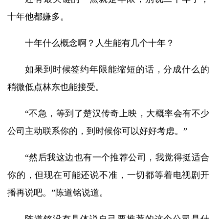
十年他都嫌多。
十年什么概念啊？人生能有几个十年？
如果到时候签约年限能缩短的话，分成什么的
稍微低点林东也能接受。
“不急，等到了楚汉传奇上映，大概率会有不少
公司主动联系你的，到时候你可以好好考虑。”
“然后我这边也有一个推荐公司，我觉得挺适合
你的，但现在可能还说不准，一切都等着电视剧开
播再说吧。”陈道铭说道。