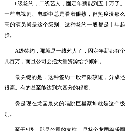
b级签约，二线艺人，固定年薪能到五十万了。
一些电视剧、电影中总是看着眼熟，但热度没那么
高的演员就是这个级别。这种签约一般都是十年起
步。
A级签约，那就是一线艺人了，固定年薪都有个
几百万，而且公司会把大量资源给予倾斜。
最关键的是，这种签约一般年限较短，分成还
很高。有的甚至能达到六四分的程度。
像是现在龙国最火的唱跳巨星蔡坤就是这个级
别。
至于S级，那是公司的支柱，是整个龙国娱乐圈