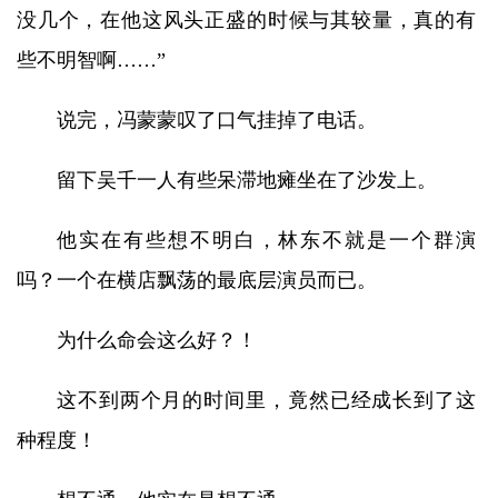
没几个，在他这风头正盛的时候与其较量，真的有
些不明智啊……”
说完，冯蒙蒙叹了口气挂掉了电话。
留下吴千一人有些呆滞地瘫坐在了沙发上。
他实在有些想不明白，林东不就是一个群演
吗？一个在横店飘荡的最底层演员而已。
为什么命会这么好？！
这不到两个月的时间里，竟然已经成长到了这
种程度！