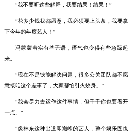
“我不要听这些解释，我要结果！结果！”
“花多少钱我都愿意，我必须要上头条，我要拿
下今年的年度艺人！”
冯蒙蒙着实有些无语，语气也变得有些急躁起
来。
“现在不是钱能解决问题，很多公关团队都不愿
意接咱这个差事了，大家都怕引火烧身。”
“我会尽力去运作这件事情，但千千你也要看开
一点。”
“像林东这种出道即巅峰的艺人，整个娱乐圈也