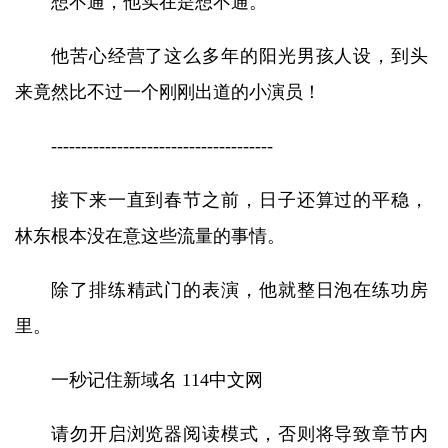
想不通，他实在是想不通。
他苦心经营了这么多年的阳光男孩人设，到头
来竟然比不过一个刚刚出道的小演员！
-------------------------------------
接下来一直到春节之前，日子还算过的平稳，
林东根本没在意这些流量的事情。
除了排练精武门的表演，他就整日泡在练功房
里。
一秒记住新域名 114中文网
请勿开启浏览器阅读模式，否则将导致章节内