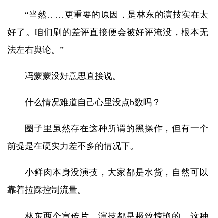
“当然……更重要的原因，是林东的演技实在太
好了。咱们刷的差评直接便会被好评淹没，根本无
法左右舆论。”
冯蒙蒙没好意思直接说。
什么情况难道自己心里没点b数吗？
圈子里虽然存在这种所谓的黑操作，但有一个
前提是在硬实力差不多的情况下。
小鲜肉本身没演技，大家都是水货，自然可以
靠着拉踩控制流量。
林东两个宣传片，演技都是极致惊艳的，这种