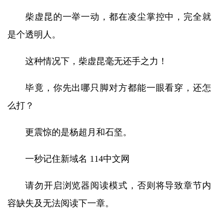
柴虚昆的一举一动，都在凌尘掌控中，完全就
是个透明人。
这种情况下，柴虚昆毫无还手之力！
毕竟，你先出哪只脚对方都能一眼看穿，还怎
么打？
更震惊的是杨超月和石坚。
一秒记住新域名 114中文网
请勿开启浏览器阅读模式，否则将导致章节内
容缺失及无法阅读下一章。