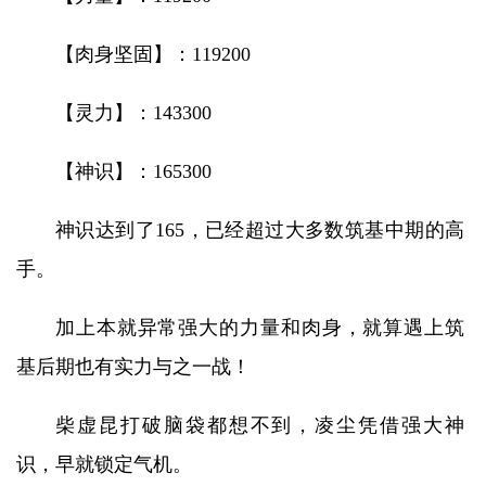
【肉身坚固】：119200
【灵力】：143300
【神识】：165300
神识达到了165，已经超过大多数筑基中期的高
手。
加上本就异常强大的力量和肉身，就算遇上筑
基后期也有实力与之一战！
柴虚昆打破脑袋都想不到，凌尘凭借强大神
识，早就锁定气机。