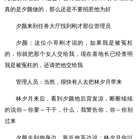
真的是夕颜做的，那么还是不要招惹他为好
夕颜来到任务大厅找到刚才那位管理员
夕颜：这位小哥刚才说的，如果我是被冤枉
的，你就把那个女人交给我，现在基地长已经查明
我是被冤枉的，还请把他交给我
管理人员：当然，很快有人去把林夕月带来
林夕月来后，看到夕颜他后背发凉，断断续续
的说你～你要～干干，什么，我警告你，你～你别
过来
夕颜走到他身边，靠近他耳边说：林夕月你以