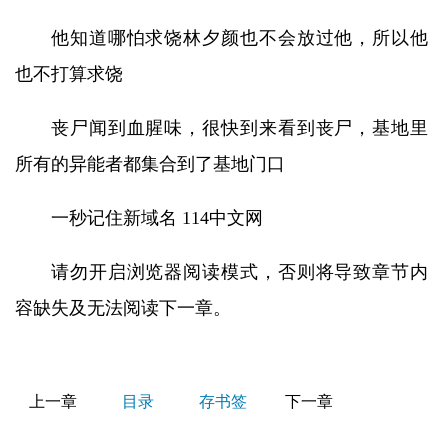
他知道哪怕求饶林夕颜也不会放过他，所以他
也不打算求饶
丧尸闻到血腥味，很快到来看到丧尸，基地里
所有的异能者都集合到了基地门口
一秒记住新域名 114中文网
请勿开启浏览器阅读模式，否则将导致章节内
容缺失及无法阅读下一章。
上一章
目录
存书签
下一章