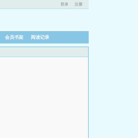
登录
注册
会员书架
阅读记录