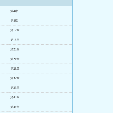
第4章
第8章
第12章
第16章
第20章
第24章
第28章
第32章
第36章
第40章
第44章