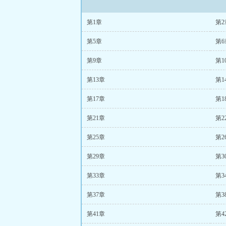
第1章
第2
第5章
第6
第9章
第1
第13章
第1
第17章
第1
第21章
第2
第25章
第2
第29章
第3
第33章
第3
第37章
第3
第41章
第4