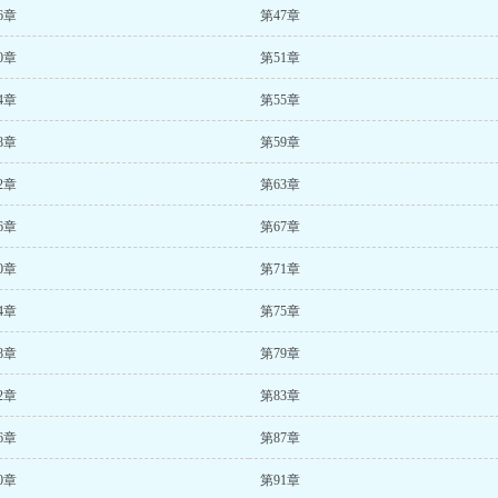
6章
第47章
0章
第51章
4章
第55章
8章
第59章
2章
第63章
6章
第67章
0章
第71章
4章
第75章
8章
第79章
2章
第83章
6章
第87章
0章
第91章