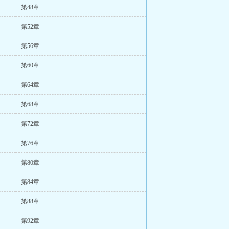
第48章
第52章
第56章
第60章
第64章
第68章
第72章
第76章
第80章
第84章
第88章
第92章