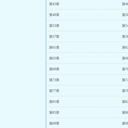
第45章
第4
第49章
第5
第53章
第5
第57章
第5
第61章
第6
第65章
第6
第69章
第7
第73章
第7
第77章
第7
第81章
第8
第85章
第8
第89章
第9