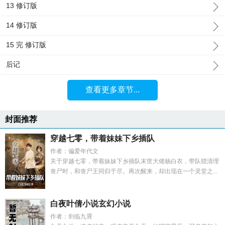
13 修订版
14 修订版
15 完 修订版
后记
查看更多章节...
封面推荐
穿越七零，带着妹妹下乡插队
作者：偏爱年代文
关于穿越七零，带着妹妹下乡插队末世大佬杨白衣，带队猎清理
丧尸时，和丧尸王同归于尽。再次醒来，却出现在一个灵堂之...
白夜叶倩小说玄幻小说
作者：剑临九霄