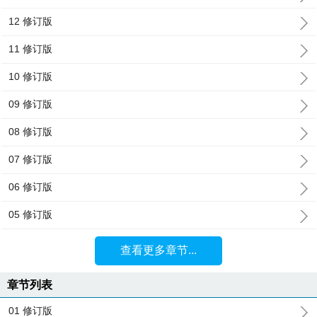
12 修订版
11 修订版
10 修订版
09 修订版
08 修订版
07 修订版
06 修订版
05 修订版
查看更多章节...
章节列表
01 修订版