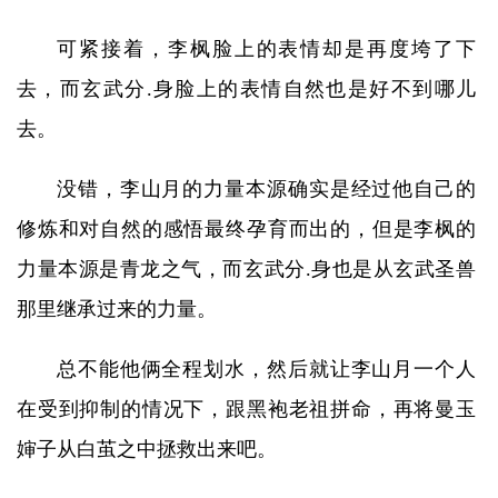
可紧接着，李枫脸上的表情却是再度垮了下
去，而玄武分.身脸上的表情自然也是好不到哪儿
去。
没错，李山月的力量本源确实是经过他自己的
修炼和对自然的感悟最终孕育而出的，但是李枫的
力量本源是青龙之气，而玄武分.身也是从玄武圣兽
那里继承过来的力量。
总不能他俩全程划水，然后就让李山月一个人
在受到抑制的情况下，跟黑袍老祖拼命，再将曼玉
婶子从白茧之中拯救出来吧。