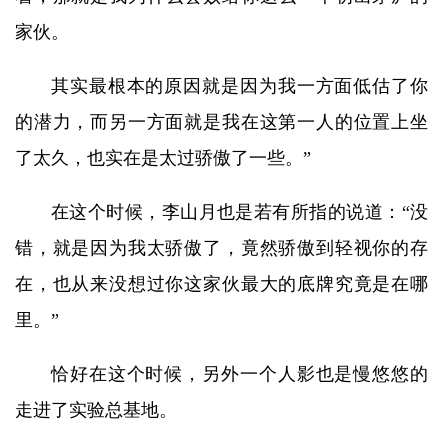
家伙。
其实最根本的原因就是因为我一方面低估了你
的潜力，而另一方面就是我在这第一人的位置上坐
了太久，也实在是太过骄傲了一些。”
在这个时候，李山月也是若有所指的说道：“没
错，就是因为我太骄傲了，竟然骄傲到轻视你的存
在，也从来没想过你这家伙最大的底牌究竟是在哪
里。”
恰好在这个时候，另外一个人影也是慢悠悠的
走进了实验总基地。