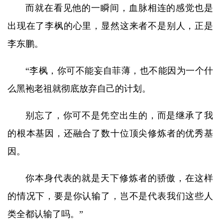
而就在看见他的一瞬间，血脉相连的感觉也是
出现在了李枫的心里，显然这来者不是别人，正是
李东鹏。
“李枫，你可不能妄自菲薄，也不能因为一个什
么黑袍老祖就彻底放弃自己的计划。
别忘了，你可不是凭空出生的，而是继承了我
的根本基因，还融合了数十位顶尖修炼者的优秀基
因。
你本身代表的就是天下修炼者的骄傲，在这样
的情况下，要是你认输了，岂不是代表我们这些人
类全都认输了吗。”