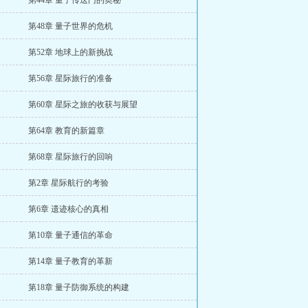
第44章 量子传送门的奥秘
第48章 量子世界的危机
第52章 地球上的新挑战
第56章 星际旅行的准备
第60章 星际之旅的收获与展望
第64章 教育的新篇章
第68章 星际旅行的回响
第2章 星际航行的考验
第6章 遗迹核心的真相
第10章 量子通信的革命
第14章 量子教育的革新
第18章 量子防御系统的构建