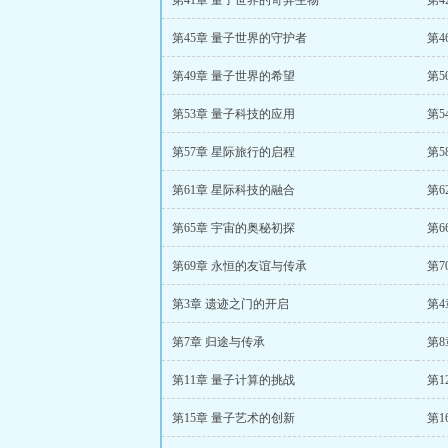
第41章 量子世界的奇异生物
第4
第45章 量子世界的守护者
第4
第49章 量子世界的希望
第5
第53章 量子科技的应用
第5
第57章 星际旅行的启程
第5
第61章 星际科技的融合
第6
第65章 宇宙的奥秘初探
第6
第69章 永恒的友谊与传承
第7
第3章 遗迹之门的开启
第
第7章 归途与传承
第
第11章 量子计算的挑战
第1
第15章 量子艺术的创新
第1