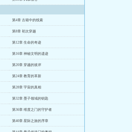
第4章 古籍中的线索
第8章 初次穿越
第12章 生命的奇迹
第16章 神秘文明的遗迹
第20章 穿越的彼岸
第24章 教育的革新
第28章 宇宙的真相
第32章 墨子领域的钥匙
第36章 维度之门的守护者
第40章 星际之旅的序章