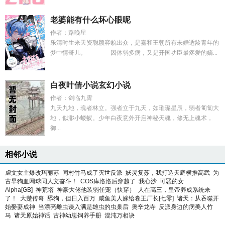
老婆能有什么坏心眼呢
作者：路晚星
乐清时生来天资聪颖容貌出众，是嘉和王朝所有未婚适龄青年的
梦中情哥儿。 因体弱多病，又是开国功臣最疼爱的嫡...
白夜叶倩小说玄幻小说
作者：剑临九霄
九天九地，魂者林立。强者立于九天，如璀璨星辰，弱者匍匐大
地，似渺小蝼蚁。少年白夜意外开启神秘天魂，修无上魂术，
御...
相邻小说
虐文女主爆改玛丽苏
同村竹马成了灭世反派
妖灵复苏，我打造天庭横推高武
为
古早狗血网球同人文奋斗！
COS库洛洛后穿越了
我心沙
可恶的女
Alpha[GB]
神荒塔
神豪大佬他装弱任宠（快穿）
人在高三，皇帝养成系统来
了！
大楚传奇
舔狗，但日入百万
咸鱼美人嫁给卷王厂长[七零]
诸天：从吞噬开
始娶妻成神
当漂亮雌虫误入满是雄虫的虫巢后
奥辛龙寺
反派身边的病美人竹
马
诸天原始神话
古神幼崽饲养手册
混沌万相诀