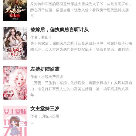
身为特种军医的唐羽意外穿越大唐成为太子爷，从此香闺罗帐，
醉心万千佳丽！佞臣当道？强敌入侵？看我携带现代黑科技摆
平...
替嫁后，偏执疯总言听计从
作者：林山今
关于替嫁后，偏执疯总言听计从莫易藏起马甲，替嫁给疯子少爷
陆无涯。众人本以为他们是村姑配疯子，等着看笑话。谁料到...
左婧妍陆皓霆
作者：小说免费阅读
（宠妻，三胞胎，军婚，先婚后爱，追妻火葬场！）实现财富自
由，准备好好享受人生的白富美左婧妍，被一场车祸撞到八零
年...
女主堂妹三岁
作者：玥倪de芒果
...