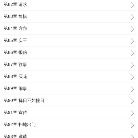
第82章 请求
第83章 怜惜
第84章 方向
第85章 庆王
第86章 报信
第87章 往事
第88章 买花
第89章 闹事
第90章 择日不如撞日
第91章 宣传
第92章 扫地出门
第93章 邀请