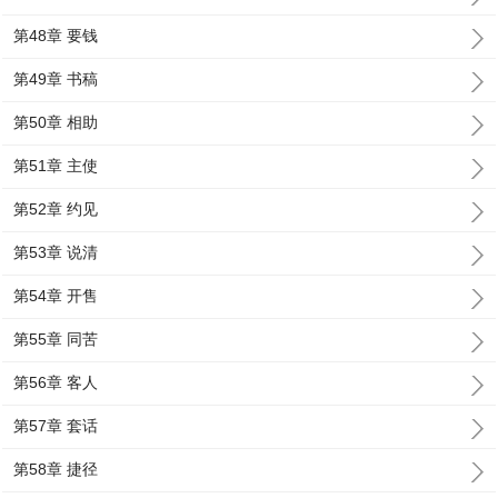
第48章 要钱
第49章 书稿
第50章 相助
第51章 主使
第52章 约见
第53章 说清
第54章 开售
第55章 同苦
第56章 客人
第57章 套话
第58章 捷径