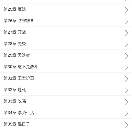
第25章 魔法
第26章 防守准备
第27章 开战
第28章 先登
第29章 天选者
第30章 这不是战斗
第31章 王室护卫
第32章 赴死
第33章 吃喝
第34章 享受生活
第35章 混日子