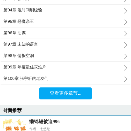
第94章 混时间刷经验
第95章 恶魔亲王
第96章 阴谋
第97章 未知的语言
第98章 情报空洞
第99章 年度最佳灾难片
第100章 张宇轩的老友们
查看更多章节...
封面推荐
懒锦鲤被迫996
作者：七悠悠