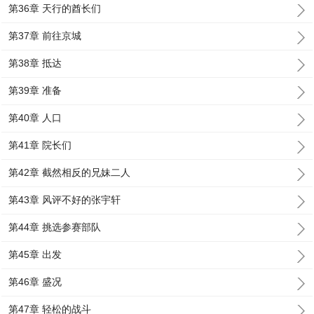
第36章 天行的酋长们
第37章 前往京城
第38章 抵达
第39章 准备
第40章 人口
第41章 院长们
第42章 截然相反的兄妹二人
第43章 风评不好的张宇轩
第44章 挑选参赛部队
第45章 出发
第46章 盛况
第47章 轻松的战斗