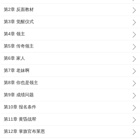
第2章 反面教材
第3章 觉醒仪式
第4章 领主
第5章 传奇领主
第6章 家人
第7章 老妹啊
第8章 你也是领主
第9章 成绩问题
第10章 报名条件
第11章 黄昏战帮
第12章 掌旗官布莱恩