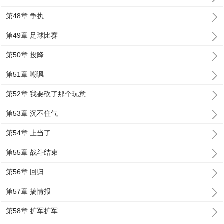
第48章 争执
第49章 足球比赛
第50章 投降
第51章 嘲讽
第52章 我要砍了那个玩意
第53章 沉不住气
第54章 上当了
第55章 战斗结束
第56章 回归
第57章 搞情报
第58章 扩军扩军