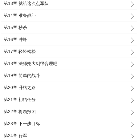
第13章 就给这么点军队
第14章 准备战斗
第15章 秒杀
第16章 冲锋
第17章 轻轻松松
第18章 法师抡大剑很合理吧
第19章 简单的战斗
第20章 升格之路
第21章 初始任务
第22章 将领报团
第23章 下一步目标
第24章 行军