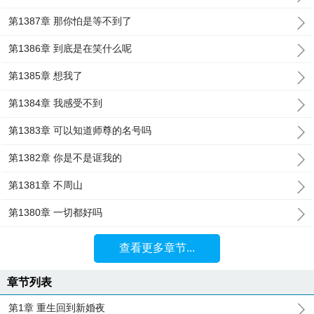
第1387章 那你怕是等不到了
第1386章 到底是在笑什么呢
第1385章 想我了
第1384章 我感受不到
第1383章 可以知道师尊的名号吗
第1382章 你是不是诓我的
第1381章 不周山
第1380章 一切都好吗
查看更多章节...
章节列表
第1章 重生回到新婚夜