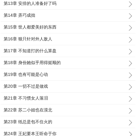
第13章 安排的人准备好了吗
第14章 弄巧成拙
第15章 世人都爱美好的东西
第16章 狠只针对外人敌人
第17章 不知道打的什么算盘
第18章 身份她似乎用得挺顺的
第19章 也有可能是心动
第20章 一切不过是做戏
第21章 不习惯女人落泪
第22章 苏二小姐也在漠北
第23章 纸总是包不住火的
第24章 王妃要本王听命于你