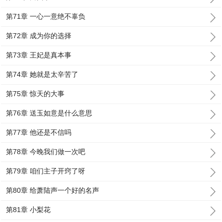
第71章 一心一意绝不辜负
第72章 成为你的选择
第73章 王妃是真本事
第74章 她就是太辛苦了
第75章 惊天的大事
第76章 送玉如意是什么意思
第77章 他还是不信吗
第78章 今晚我们做一次吧
第79章 咱们主子开窍了呀
第80章 给萧陆声一个好的名声
第81章 小梨花