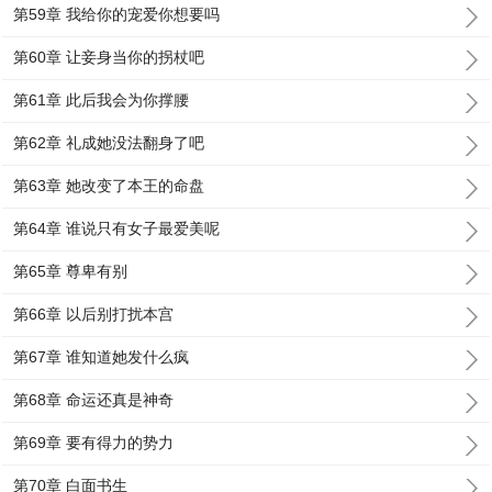
第59章 我给你的宠爱你想要吗
第60章 让妾身当你的拐杖吧
第61章 此后我会为你撑腰
第62章 礼成她没法翻身了吧
第63章 她改变了本王的命盘
第64章 谁说只有女子最爱美呢
第65章 尊卑有别
第66章 以后别打扰本宫
第67章 谁知道她发什么疯
第68章 命运还真是神奇
第69章 要有得力的势力
第70章 白面书生