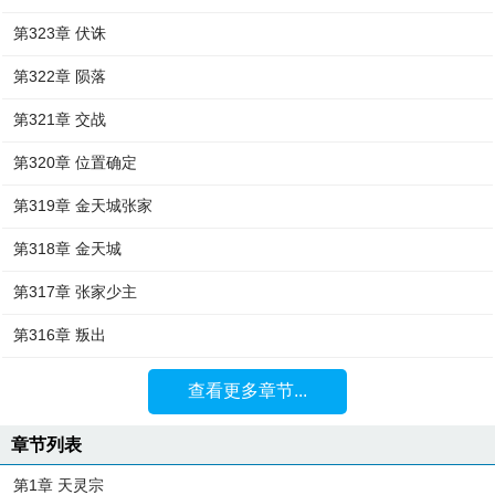
第323章 伏诛
第322章 陨落
第321章 交战
第320章 位置确定
第319章 金天城张家
第318章 金天城
第317章 张家少主
第316章 叛出
查看更多章节...
章节列表
第1章 天灵宗