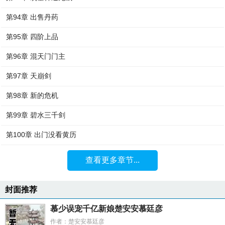
第94章 出售丹药
第95章 四阶上品
第96章 混天门门主
第97章 天崩剑
第98章 新的危机
第99章 碧水三千剑
第100章 出门没看黄历
查看更多章节...
封面推荐
慕少误宠千亿新娘楚安安慕廷彦
作者：楚安安慕廷彦