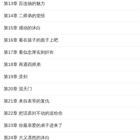
第13章 百连抽的魅力
第14章 二师弟的觉悟
第15章 感动的沐白
第16章 看在孩子的面子上吧
第17章 看似忠厚实则奸诈
第18章 再遇四师弟
第19章 灵剑
第20章 混天门
第21章 来自表哥的复仇
第22章 把话原封不动的送给你
第23章 你最亲爱的弟子进来了
第24章 大义凛然的沐白