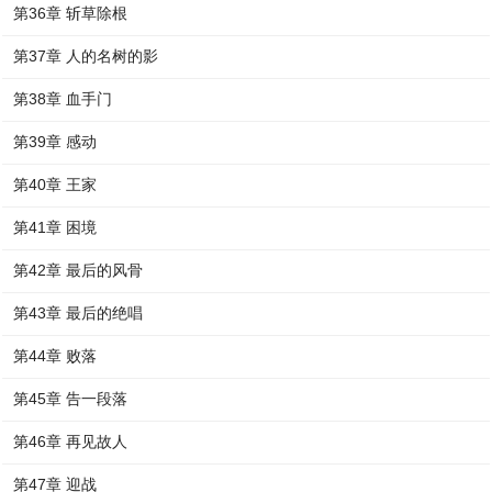
第36章 斩草除根
第37章 人的名树的影
第38章 血手门
第39章 感动
第40章 王家
第41章 困境
第42章 最后的风骨
第43章 最后的绝唱
第44章 败落
第45章 告一段落
第46章 再见故人
第47章 迎战