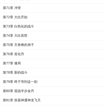
第71章 冲突
第72章 大比开始
第73章 白热化的战斗
第74章 大比首胜
第75章 天兽峰的弟子
第76章 造化丹
第77章 僵局
第78章 新的战斗
第79章 终于等到这一刻
第80章 迎战半步金丹
第81章 筑基神通神龙飞天