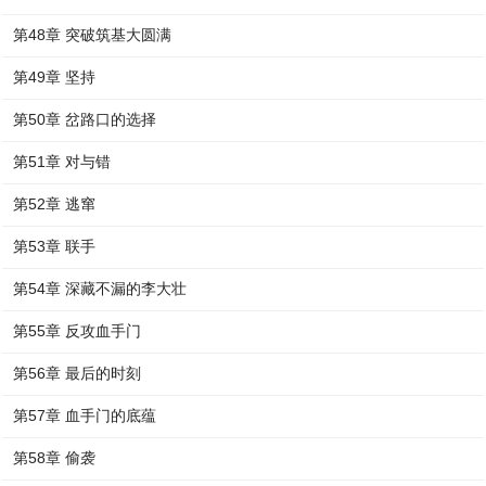
第48章 突破筑基大圆满
第49章 坚持
第50章 岔路口的选择
第51章 对与错
第52章 逃窜
第53章 联手
第54章 深藏不漏的李大壮
第55章 反攻血手门
第56章 最后的时刻
第57章 血手门的底蕴
第58章 偷袭