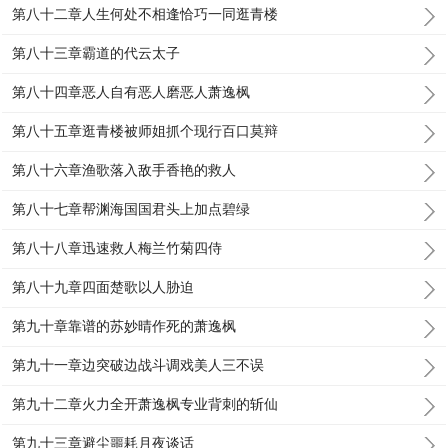
第八十二章人生何处不相逢恰巧一同逛青楼
第八十三章霸道的代云太子
第八十四章恶人自有恶人磨恶人萧逸枫
第八十五章逛青楼被师姐抓个现行百口莫辩
第八十六章渔歌落入敌手香艳的救人
第八十七章帮渊海国国君头上加点碧绿
第八十八章迅速救人梅兰竹菊四侍
第八十九章四面楚歌以人胁迫
第九十章靠谱的苏妙晴作死的萧逸枫
第九十一章边突破边战斗调戏美人三不误
第九十二章火力全开萧逸枫专业背刺的斩仙
第九十三章避尘噩耗月夜谈话