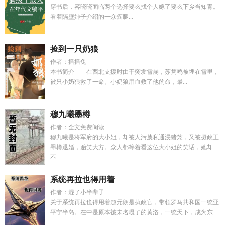
穿书后，容晓晓面临两个选择要么找个人嫁了要么下乡当知青。
看着隔壁婶子介绍的一众瘸腿...
捡到一只奶狼
作者：摇摇兔
本书简介 在西北支援时由于突发雪崩，苏隽鸣被埋在雪里，
被只小奶狼救了一命。小奶狼用血救了他的命，最...
穆九曦墨樽
作者：全文免费阅读
穆九曦是将军府的大小姐，却被人污蔑私通浸猪笼，又被摄政王
墨樽退婚，贻笑大方。众人都等着看这位大小姐的笑话，她却
不...
系统再拉也得用着
作者：混了小半辈子
关于系统再拉也得用着赵元朗是执政官，带领罗马共和国一统亚
平宁半岛。在中是原本被未名嘎了的黄洛，一统天下，成为东...