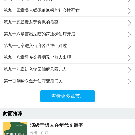
第九十四章美人赠佩萧逸枫的社会性死亡
第九十五章魔君萧逸枫的蛊惑
第九十六章言出法随的萧逸枫仙府开启
第九十七章进入仙府各路神仙路过
第九十八章冒充金丹期无尘熟人出现
第九十九章进入轮回仙府只限九人
第一百章瞬杀金丹仙府变鬼门关
查看更多章节...
封面推荐
满级干饭人在年代文躺平
作者：白茄