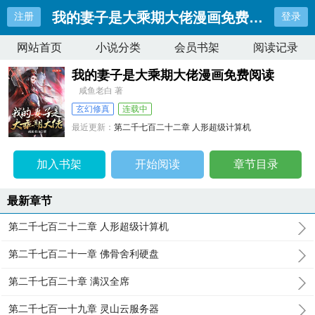
我的妻子是大乘期大佬漫画免费阅读
注册
登录
网站首页
小说分类
会员书架
阅读记录
我的妻子是大乘期大佬漫画免费阅读
咸鱼老白 著
玄幻修真
连载中
最近更新：
第二千七百二十二章 人形超级计算机
更新时间：
2026-02-12 21:36:16
加入书架
开始阅读
章节目录
最新章节
第二千七百二十二章 人形超级计算机
第二千七百二十一章 佛骨舍利硬盘
第二千七百二十章 满汉全席
第二千七百一十九章 灵山云服务器