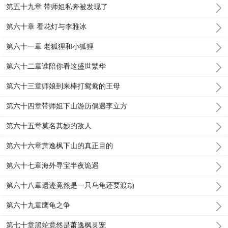
第五十九章 带师姐私奔被发现了
第六十章 看花灯与李雅冰
第六十一章 老狐狸和小狐狸
第六十二章谁陪你看这盛世繁华
第六十三章师娘到来棒打鸳鸯的王母
第六十四章带师姐下山游历偶遇李立方
第六十五章莫名其妙的敌人
第六十六章萧逸枫下山的真正目的
第六十七章海外寻宝半夜诡遇
第六十八章遗迹竟然是一只乌龟还要渡劫
第六十九章鹰龟之争
第七十章黑蛇竟然是萧逸枫灵宠