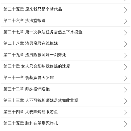
第二十五章 原来我只是个替代品
第二十六章 执法堂报道
第二十七章 第一次执法任务居然是下水摸鱼
第二十八章 渣男魔君在线撩妹
第二十九章 渣男险被师妹一剑劈死
第三十章 女人只会影响我修炼的速度
第三十一章 筑基妖兽天罗鳄
第三十二章 师妹投怀送抱
第三十三章 人不可貌相师妹居然如此壮观
第三十四章 火鸦阵烤碧眼游鱼
第三十五章 胜利在望垂死挣扎